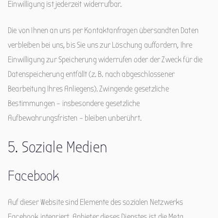
Einwilligung ist jederzeit widerrufbar.
Die von Ihnen an uns per Kontaktanfragen übersandten Daten
verbleiben bei uns, bis Sie uns zur Löschung auffordern, Ihre
Einwilligung zur Speicherung widerrufen oder der Zweck für die
Datenspeicherung entfällt (z. B. nach abgeschlossener
Bearbeitung Ihres Anliegens). Zwingende gesetzliche
Bestimmungen – insbesondere gesetzliche
Aufbewahrungsfristen – bleiben unberührt.
5. Soziale Medien
Facebook
Auf dieser Website sind Elemente des sozialen Netzwerks
Facebook integriert. Anbieter dieses Dienstes ist die Meta