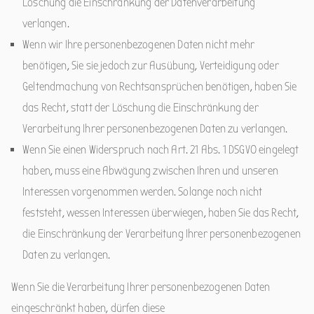
Löschung die Einschränkung der Datenverarbeitung
verlangen.
Wenn wir Ihre personenbezogenen Daten nicht mehr
benötigen, Sie sie jedoch zur Ausübung, Verteidigung oder
Geltendmachung von Rechtsansprüchen benötigen, haben Sie
das Recht, statt der Löschung die Einschränkung der
Verarbeitung Ihrer personenbezogenen Daten zu verlangen.
Wenn Sie einen Widerspruch nach Art. 21 Abs. 1 DSGVO eingelegt
haben, muss eine Abwägung zwischen Ihren und unseren
Interessen vorgenommen werden. Solange noch nicht
feststeht, wessen Interessen überwiegen, haben Sie das Recht,
die Einschränkung der Verarbeitung Ihrer personenbezogenen
Daten zu verlangen.
Wenn Sie die Verarbeitung Ihrer personenbezogenen Daten
eingeschränkt haben, dürfen diese