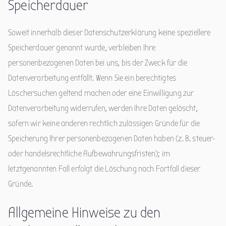
Speicherdauer
Soweit innerhalb dieser Datenschutzerklärung keine speziellere
Speicherdauer genannt wurde, verbleiben Ihre
personenbezogenen Daten bei uns, bis der Zweck für die
Datenverarbeitung entfällt. Wenn Sie ein berechtigtes
Löschersuchen geltend machen oder eine Einwilligung zur
Datenverarbeitung widerrufen, werden Ihre Daten gelöscht,
sofern wir keine anderen rechtlich zulässigen Gründe für die
Speicherung Ihrer personenbezogenen Daten haben (z. B. steuer-
oder handelsrechtliche Aufbewahrungsfristen); im
letztgenannten Fall erfolgt die Löschung nach Fortfall dieser
Gründe.
Allgemeine Hinweise zu den