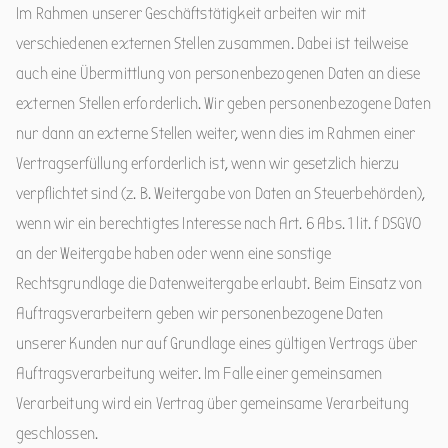
Im Rahmen unserer Geschäftstätigkeit arbeiten wir mit
verschiedenen externen Stellen zusammen. Dabei ist teilweise
auch eine Übermittlung von personenbezogenen Daten an diese
externen Stellen erforderlich. Wir geben personenbezogene Daten
nur dann an externe Stellen weiter, wenn dies im Rahmen einer
Vertragserfüllung erforderlich ist, wenn wir gesetzlich hierzu
verpflichtet sind (z. B. Weitergabe von Daten an Steuerbehörden),
wenn wir ein berechtigtes Interesse nach Art. 6 Abs. 1 lit. f DSGVO
an der Weitergabe haben oder wenn eine sonstige
Rechtsgrundlage die Datenweitergabe erlaubt. Beim Einsatz von
Auftragsverarbeitern geben wir personenbezogene Daten
unserer Kunden nur auf Grundlage eines gültigen Vertrags über
Auftragsverarbeitung weiter. Im Falle einer gemeinsamen
Verarbeitung wird ein Vertrag über gemeinsame Verarbeitung
geschlossen.