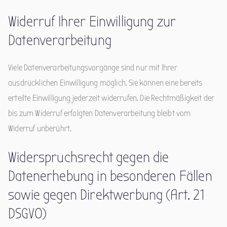
Widerruf Ihrer Einwilligung zur
Datenverarbeitung
Viele Datenverarbeitungsvorgänge sind nur mit Ihrer
ausdrücklichen Einwilligung möglich. Sie können eine bereits
erteilte Einwilligung jederzeit widerrufen. Die Rechtmäßigkeit der
bis zum Widerruf erfolgten Datenverarbeitung bleibt vom
Widerruf unberührt.
Widerspruchsrecht gegen die
Datenerhebung in besonderen Fällen
sowie gegen Direktwerbung (Art. 21
DSGVO)