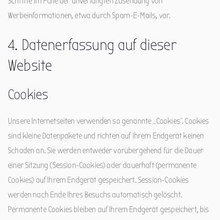
Schritte im Falle der unverlangten Zusendung von
Werbeinformationen, etwa durch Spam-E-Mails, vor.
4. Datenerfassung auf dieser
Website
Cookies
Unsere Internetseiten verwenden so genannte „Cookies“. Cookies
sind kleine Datenpakete und richten auf Ihrem Endgerät keinen
Schaden an. Sie werden entweder vorübergehend für die Dauer
einer Sitzung (Session-Cookies) oder dauerhaft (permanente
Cookies) auf Ihrem Endgerät gespeichert. Session-Cookies
werden nach Ende Ihres Besuchs automatisch gelöscht.
Permanente Cookies bleiben auf Ihrem Endgerät gespeichert, bis