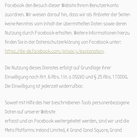
Facebook den Besuch dieser Website Ihrem Benutzerkonto
zuordnen. Wir weisen darauf hin, dass wir als Anbieter der Seiten
keine Kenntnis vom Inhalt der übermittelten Daten sowie deren
Nutzung durch Facebook erhalten. Weitere Informationen hierzu
finden Sie in der Datenschutzerklärung von Facebook unter:
https://de-de.facebook.com/privacy/explanation
.
Die Nutzung dieses Dienstes erfolgt auf Grundlage Ihrer
Einwilligung nach Art. 6 Abs. 1 lit. a DSGVO und § 25 Abs. 1 TDDDG.
Die Einwilligung ist jederzeit widerrufbar.
Soweit mit Hilfe des hier beschriebenen Tools personenbezogene
Daten auf unserer Website
erfasst und an Facebook weitergeleitet werden, sind wir und die
Meta Platforms Ireland Limited, 4 Grand Canal Square, Grand