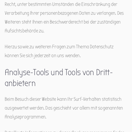
Recht, unter bestimmten Umständen die Einschränkung der
Verarbeitung Ihrer personenbezogenen Daten zu verlangen. Des
Weiteren steht Ihnen ein Beschwerderecht bei der zuständigen
Aufsichtsbehörde zu.
Hierzu sowie zu weiteren Fragen zum Thema Datenschutz
können Sie sich jederzeit an uns wenden.
Analyse-Tools und Tools von Dritt­
anbietern
Beim Besuch dieser Website kann Ihr Surf-Verhalten statistisch
ausgewertet werden. Das geschieht vor allem mit sogenannten
Analyseprogrammen.