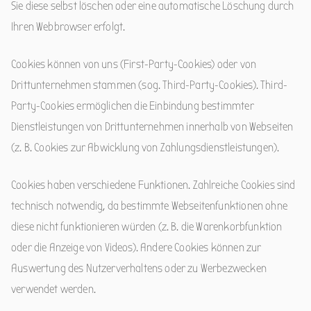
Sie diese selbst löschen oder eine automatische Löschung durch
Ihren Webbrowser erfolgt.
Cookies können von uns (First-Party-Cookies) oder von
Drittunternehmen stammen (sog. Third-Party-Cookies). Third-
Party-Cookies ermöglichen die Einbindung bestimmter
Dienstleistungen von Drittunternehmen innerhalb von Webseiten
(z. B. Cookies zur Abwicklung von Zahlungsdienstleistungen).
Cookies haben verschiedene Funktionen. Zahlreiche Cookies sind
technisch notwendig, da bestimmte Webseitenfunktionen ohne
diese nicht funktionieren würden (z. B. die Warenkorbfunktion
oder die Anzeige von Videos). Andere Cookies können zur
Auswertung des Nutzerverhaltens oder zu Werbezwecken
verwendet werden.