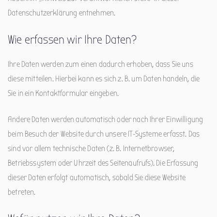
Datenschutzerklärung entnehmen.
Wie erfassen wir Ihre Daten?
Ihre Daten werden zum einen dadurch erhoben, dass Sie uns
diese mitteilen. Hierbei kann es sich z. B. um Daten handeln, die
Sie in ein Kontaktformular eingeben.
Andere Daten werden automatisch oder nach Ihrer Einwilligung
beim Besuch der Website durch unsere IT-Systeme erfasst. Das
sind vor allem technische Daten (z. B. Internetbrowser,
Betriebssystem oder Uhrzeit des Seitenaufrufs). Die Erfassung
dieser Daten erfolgt automatisch, sobald Sie diese Website
betreten.