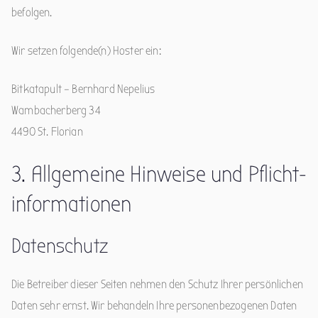
befolgen.
Wir setzen folgende(n) Hoster ein:
Bitkatapult – Bernhard Nepelius
Wambacherberg 34
4490 St. Florian
3. Allgemeine Hinweise und Pflicht­
informationen
Datenschutz
Die Betreiber dieser Seiten nehmen den Schutz Ihrer persönlichen
Daten sehr ernst. Wir behandeln Ihre personenbezogenen Daten