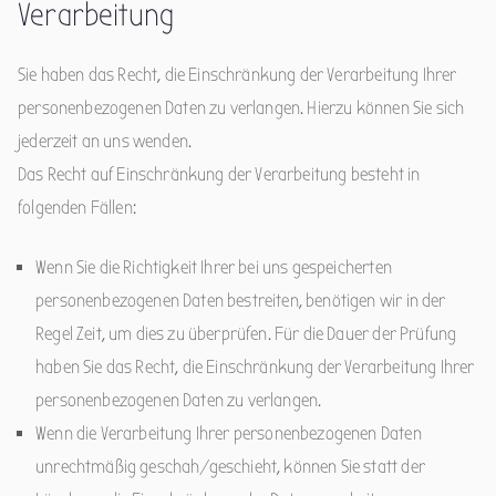
Verarbeitung
Sie haben das Recht, die Einschränkung der Verarbeitung Ihrer
personenbezogenen Daten zu verlangen. Hierzu können Sie sich
jederzeit an uns wenden.
Das Recht auf Einschränkung der Verarbeitung besteht in
folgenden Fällen:
Wenn Sie die Richtigkeit Ihrer bei uns gespeicherten
personenbezogenen Daten bestreiten, benötigen wir in der
Regel Zeit, um dies zu überprüfen. Für die Dauer der Prüfung
haben Sie das Recht, die Einschränkung der Verarbeitung Ihrer
personenbezogenen Daten zu verlangen.
Wenn die Verarbeitung Ihrer personenbezogenen Daten
unrechtmäßig geschah/geschieht, können Sie statt der