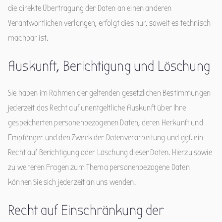
die direkte Übertragung der Daten an einen anderen
Verantwortlichen verlangen, erfolgt dies nur, soweit es technisch
machbar ist.
Auskunft, Berichtigung und Löschung
Sie haben im Rahmen der geltenden gesetzlichen Bestimmungen
jederzeit das Recht auf unentgeltliche Auskunft über Ihre
gespeicherten personenbezogenen Daten, deren Herkunft und
Empfänger und den Zweck der Datenverarbeitung und ggf. ein
Recht auf Berichtigung oder Löschung dieser Daten. Hierzu sowie
zu weiteren Fragen zum Thema personenbezogene Daten
können Sie sich jederzeit an uns wenden.
Recht auf Einschränkung der