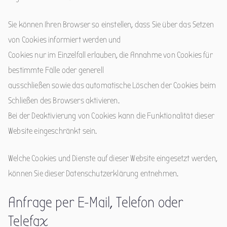
Sie können Ihren Browser so einstellen, dass Sie über das Setzen
von Cookies informiert werden und
Cookies nur im Einzelfall erlauben, die Annahme von Cookies für
bestimmte Fälle oder generell
ausschließen sowie das automatische Löschen der Cookies beim
Schließen des Browsers aktivieren.
Bei der Deaktivierung von Cookies kann die Funktionalität dieser
Website eingeschränkt sein.
Welche Cookies und Dienste auf dieser Website eingesetzt werden,
können Sie dieser Datenschutzerklärung entnehmen.
Anfrage per E-Mail, Telefon oder
Telefax