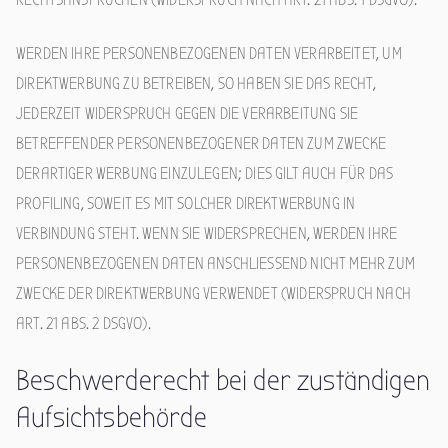
WERDEN IHRE PERSONENBEZOGENEN DATEN VERARBEITET, UM
DIREKTWERBUNG ZU BETREIBEN, SO HABEN SIE DAS RECHT,
JEDERZEIT WIDERSPRUCH GEGEN DIE VERARBEITUNG SIE
BETREFFENDER PERSONENBEZOGENER DATEN ZUM ZWECKE
DERARTIGER WERBUNG EINZULEGEN; DIES GILT AUCH FÜR DAS
PROFILING, SOWEIT ES MIT SOLCHER DIREKTWERBUNG IN
VERBINDUNG STEHT. WENN SIE WIDERSPRECHEN, WERDEN IHRE
PERSONENBEZOGENEN DATEN ANSCHLIESSEND NICHT MEHR ZUM
ZWECKE DER DIREKTWERBUNG VERWENDET (WIDERSPRUCH NACH
ART. 21 ABS. 2 DSGVO).
Beschwerde­recht bei der zuständigen
Aufsichts­behörde