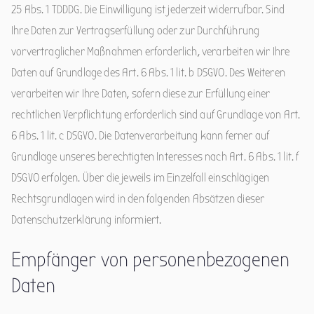
25 Abs. 1 TDDDG. Die Einwilligung ist jederzeit widerrufbar. Sind
Ihre Daten zur Vertragserfüllung oder zur Durchführung
vorvertraglicher Maßnahmen erforderlich, verarbeiten wir Ihre
Daten auf Grundlage des Art. 6 Abs. 1 lit. b DSGVO. Des Weiteren
verarbeiten wir Ihre Daten, sofern diese zur Erfüllung einer
rechtlichen Verpflichtung erforderlich sind auf Grundlage von Art.
6 Abs. 1 lit. c DSGVO. Die Datenverarbeitung kann ferner auf
Grundlage unseres berechtigten Interesses nach Art. 6 Abs. 1 lit. f
DSGVO erfolgen. Über die jeweils im Einzelfall einschlägigen
Rechtsgrundlagen wird in den folgenden Absätzen dieser
Datenschutzerklärung informiert.
Empfänger von personenbezogenen
Daten