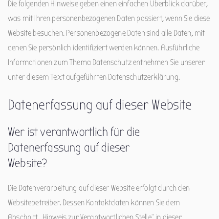
Die folgenden Hinweise geben einen einfachen Überblick darüber,
was mit Ihren personenbezogenen Daten passiert, wenn Sie diese
Website besuchen. Personenbezogene Daten sind alle Daten, mit
denen Sie persönlich identifiziert werden können. Ausführliche
Informationen zum Thema Datenschutz entnehmen Sie unserer
unter diesem Text aufgeführten Datenschutzerklärung.
Datenerfassung auf dieser Website
Wer ist verantwortlich für die
Datenerfassung auf dieser
Website?
Die Datenverarbeitung auf dieser Website erfolgt durch den
Websitebetreiber. Dessen Kontaktdaten können Sie dem
Abschnitt „Hinweis zur Verantwortlichen Stelle“ in dieser