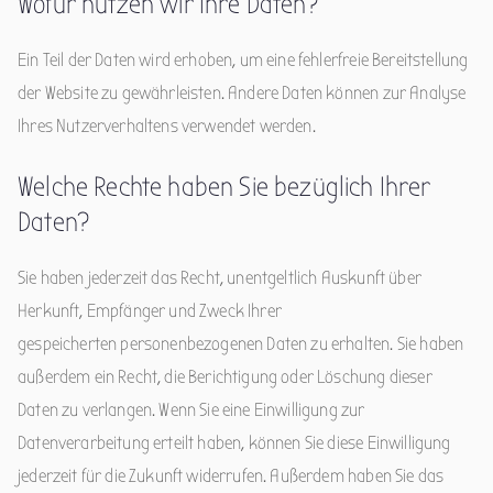
Wofür nutzen wir Ihre Daten?
Ein Teil der Daten wird erhoben, um eine fehlerfreie Bereitstellung
der Website zu gewährleisten. Andere Daten können zur Analyse
Ihres Nutzerverhaltens verwendet werden.
Welche Rechte haben Sie bezüglich Ihrer
Daten?
Sie haben jederzeit das Recht, unentgeltlich Auskunft über
Herkunft, Empfänger und Zweck Ihrer
gespeicherten personenbezogenen Daten zu erhalten. Sie haben
außerdem ein Recht, die Berichtigung oder Löschung dieser
Daten zu verlangen. Wenn Sie eine Einwilligung zur
Datenverarbeitung erteilt haben, können Sie diese Einwilligung
jederzeit für die Zukunft widerrufen. Außerdem haben Sie das