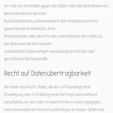
Im Falle von Verstößen gegen die DSGVO steht den Betroffenen ein
Beschwerderecht bei einer
Aufsichtsbehörde, insbesondere in dem Mitgliedstaat ihres
gewöhnlichen Aufenthalts, ihres
Arbeitsplatzes oder des Orts des mutmaßlichen Verstoßes zu.
Das Beschwerderecht besteht
unbeschadet anderweitiger verwaltungsrechtlicher oder
gerichtlicher Rechtsbehelfe.
Recht auf Daten­übertrag­barkeit
Sie haben das Recht, Daten, die wir auf Grundlage Ihrer
Einwilligung oder in Erfüllung eines Vertrags automatisiert
verarbeiten, an sich oder an einen Dritten in einem gängigen,
maschinenlesbaren Format aushändigen zu lassen. Sofern Sie