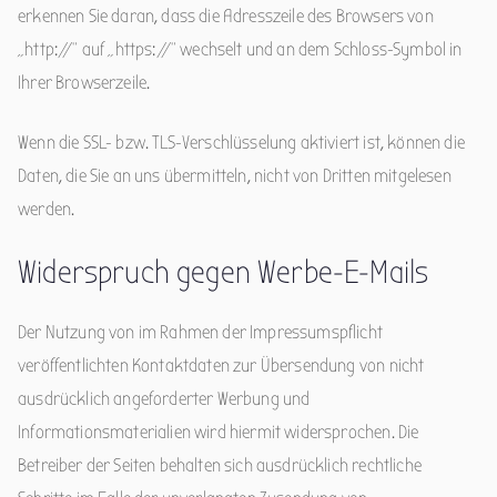
erkennen Sie daran, dass die Adresszeile des Browsers von
„http://“ auf „https://“ wechselt und an dem Schloss-Symbol in
Ihrer Browserzeile.
Wenn die SSL- bzw. TLS-Verschlüsselung aktiviert ist, können die
Daten, die Sie an uns übermitteln, nicht von Dritten mitgelesen
werden.
Widerspruch gegen Werbe-E-Mails
Der Nutzung von im Rahmen der Impressumspflicht
veröffentlichten Kontaktdaten zur Übersendung von nicht
ausdrücklich angeforderter Werbung und
Informationsmaterialien wird hiermit widersprochen. Die
Betreiber der Seiten behalten sich ausdrücklich rechtliche