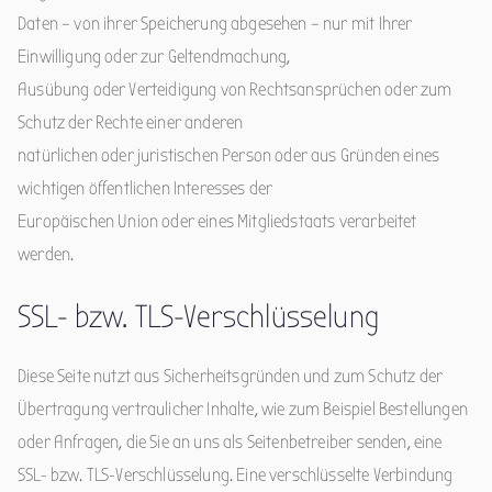
Daten – von ihrer Speicherung abgesehen – nur mit Ihrer
Einwilligung oder zur Geltendmachung,
Ausübung oder Verteidigung von Rechtsansprüchen oder zum
Schutz der Rechte einer anderen
natürlichen oder juristischen Person oder aus Gründen eines
wichtigen öffentlichen Interesses der
Europäischen Union oder eines Mitgliedstaats verarbeitet
werden.
SSL- bzw. TLS-Verschlüsselung
Diese Seite nutzt aus Sicherheitsgründen und zum Schutz der
Übertragung vertraulicher Inhalte, wie zum Beispiel Bestellungen
oder Anfragen, die Sie an uns als Seitenbetreiber senden, eine
SSL- bzw. TLS-Verschlüsselung. Eine verschlüsselte Verbindung