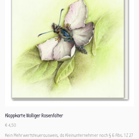
Klappkarte Wolliger Rosenfalter
€
4,50
Kein Mehrwertsteuerausweis, da Kleinunternehmer nach § 6 Abs. 1 Z 27