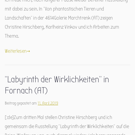
mit dabei zu sein. In “Von phantastischen Tieren und
Landschaften” in der 4614Galerie Marchtrenk (AT) zeigen
Christine Hirschberg, Karlheinz Vinkov und ich Arbeiten zum
Thema.
Weiterlesen
“Labyrinth der Wirklichkeiten” in
Fornach (AT)
Beitrag gepostet am
11. April 2019
[:de]Zum dritten Mal stellen Christine Hirschberg und ich
gemeinsam die Ausstellung “Labyrinth der Wirklichkeiten” auf die