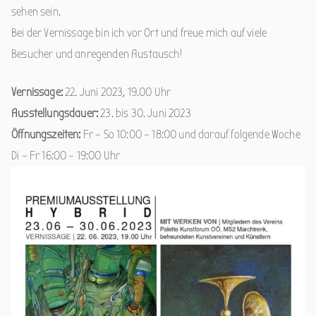
sehen sein.
Bei der Vernissage bin ich vor Ort und freue mich auf viele
Besucher und anregenden Austausch!
Vernissage:
22. Juni 2023, 19.00 Uhr
Ausstellungsdauer:
23. bis 30. Juni 2023
Öffnungszeiten:
Fr – So 10:00 – 18:00 und darauf folgende Woche
Di – Fr 16:00 – 19:00 Uhr