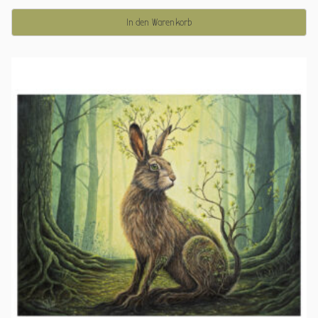
In den Warenkorb