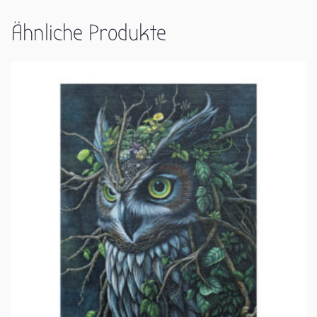
Ähnliche Produkte