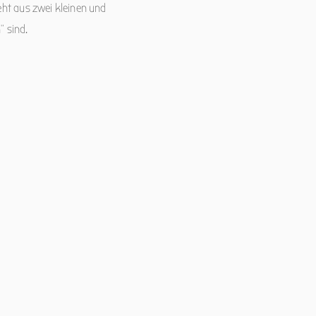
eht aus zwei kleinen und
 sind.