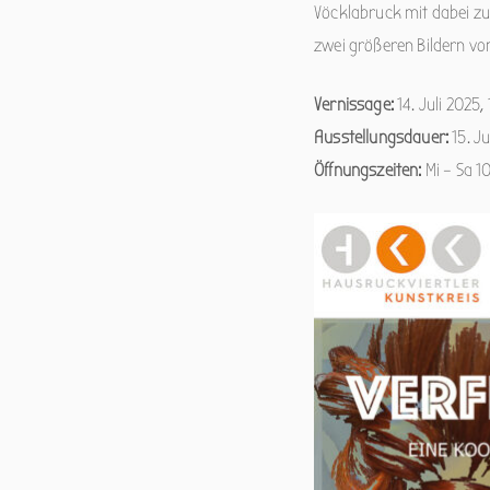
Vöcklabruck mit dabei zu 
zwei größeren Bildern vo
Vernissage:
14. Juli 2025,
Ausstellungsdauer:
15. Ju
Öffnungszeiten:
Mi – Sa 1