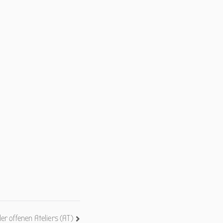
er offenen Ateliers (AT)