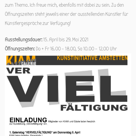
zum Thema. Ich freue mich, ebenfalls mit dabei zu sein. Zu den
Öffnungszeiten steht jeweils einer der ausstellenden Künstler für
Künstlergespräche zur Verfügung!
Ausstellungsdauer:
15. April bis 29. Mai 2021
Öffnungszeiten:
Do + Fr 16.00 – 18.00, Sa 10.00 – 12.00 Uhr